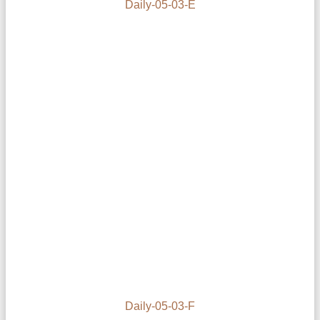
Daily-05-03-E
Daily-05-03-F