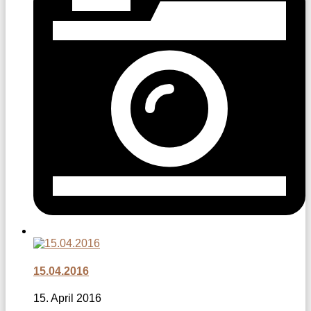
15.04.2016
15. April 2016