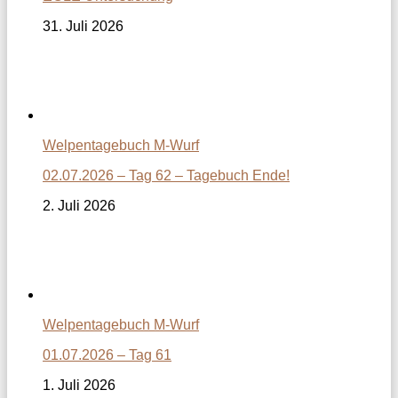
31. Juli 2026
Welpentagebuch M-Wurf
02.07.2026 – Tag 62 – Tagebuch Ende!
2. Juli 2026
Welpentagebuch M-Wurf
01.07.2026 – Tag 61
1. Juli 2026