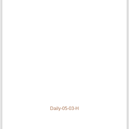
Daily-05-03-H