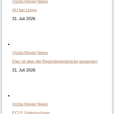
Vizsla Revier News
AU bei Lenny
31. Juli 2026
Vizsla Revier News
Elec ist über die Regenbogenbrücke gegangen
31. Juli 2026
Vizsla Revier News
ECLE Untersuchung