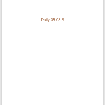
Daily-05-03-B