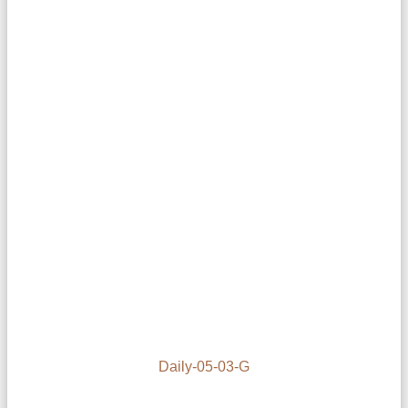
Daily-05-03-G