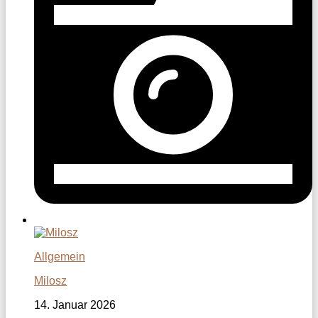
Allgemein
Milosz
14. Januar 2026