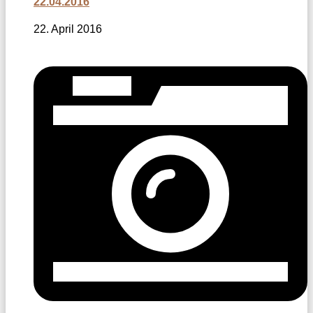
22.04.2016
22. April 2016