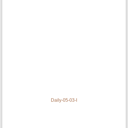
Daily-05-03-I