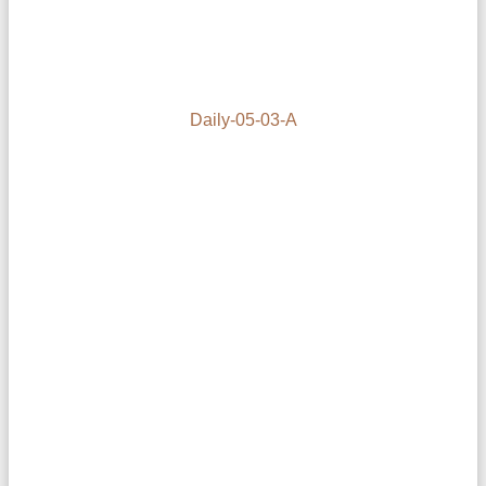
Daily-05-03-A