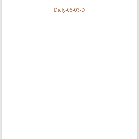
Daily-05-03-D