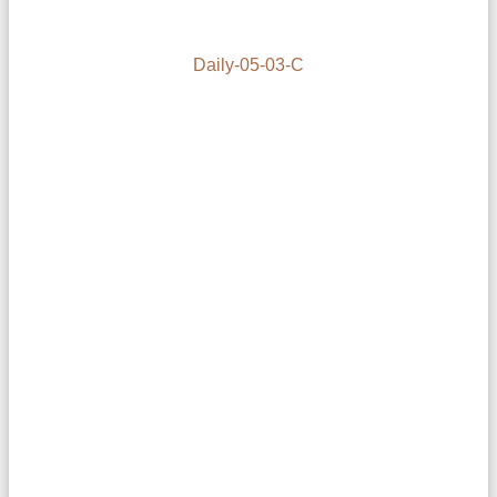
Daily-05-03-C