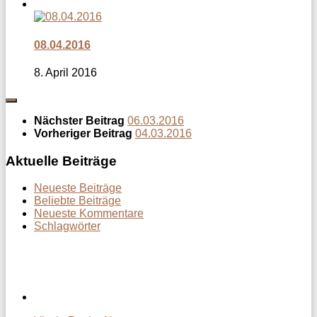
08.04.2016
8. April 2016
Nächster Beitrag
06.03.2016
Vorheriger Beitrag
04.03.2016
Aktuelle Beiträge
Neueste Beiträge
Beliebte Beiträge
Neueste Kommentare
Schlagwörter