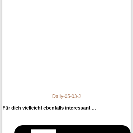
Daily-05-03-J
Für dich vielleicht ebenfalls interessant …