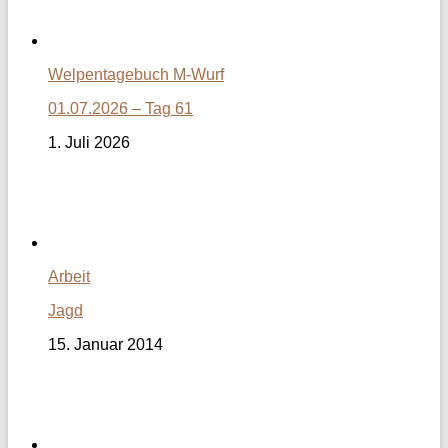
Welpentagebuch M-Wurf
01.07.2026 – Tag 61
1. Juli 2026
Arbeit
Jagd
15. Januar 2014