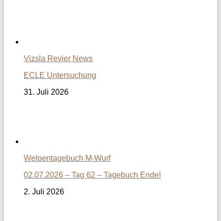
Vizsla Revier News
ECLE Untersuchung
31. Juli 2026
Welpentagebuch M-Wurf
02.07.2026 – Tag 62 – Tagebuch Ende!
2. Juli 2026