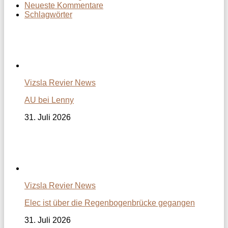
Neueste Kommentare
Schlagwörter
Vizsla Revier News
AU bei Lenny
31. Juli 2026
Vizsla Revier News
Elec ist über die Regenbogenbrücke gegangen
31. Juli 2026