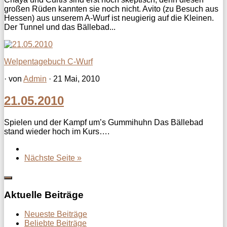
großen Rüden kannten sie noch nicht. Avito (zu Besuch aus
Hessen) aus unserem A-Wurf ist neugierig auf die Kleinen.
Der Tunnel und das Bällebad...
Welpentagebuch C-Wurf
· von
Admin
· 21 Mai, 2010
21.05.2010
Spielen und der Kampf um’s Gummihuhn Das Bällebad
stand wieder hoch im Kurs….
Nächste Seite »
Aktuelle Beiträge
Neueste Beiträge
Beliebte Beiträge