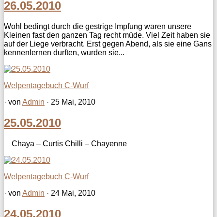
26.05.2010
Wohl bedingt durch die gestrige Impfung waren unsere
Kleinen fast den ganzen Tag recht müde. Viel Zeit haben sie
auf der Liege verbracht. Erst gegen Abend, als sie eine Gans
kennenlernen durften, wurden sie...
Welpentagebuch C-Wurf
· von
Admin
· 25 Mai, 2010
25.05.2010
Chaya – Curtis Chilli – Chayenne
Welpentagebuch C-Wurf
· von
Admin
· 24 Mai, 2010
24.05.2010