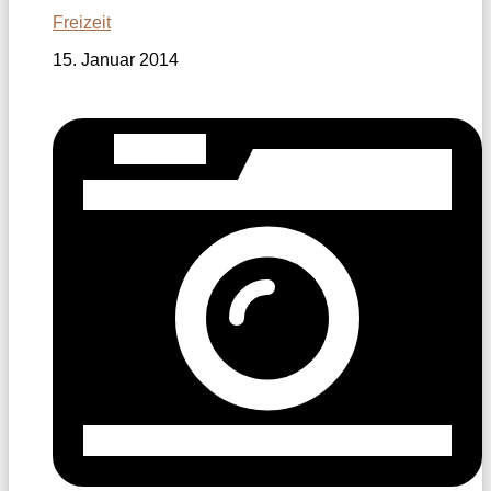
Freizeit
15. Januar 2014