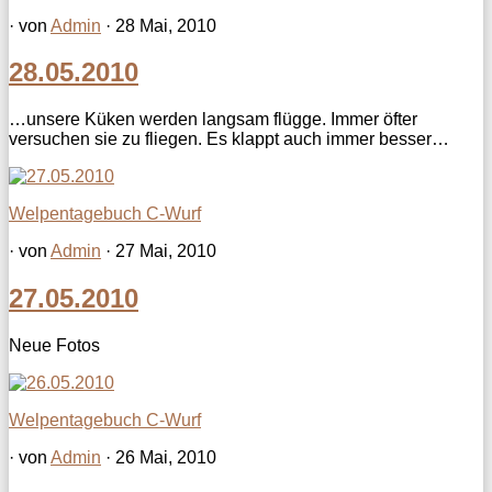
· von
Admin
· 28 Mai, 2010
28.05.2010
…unsere Küken werden langsam flügge. Immer öfter
versuchen sie zu fliegen. Es klappt auch immer besser…
Welpentagebuch C-Wurf
· von
Admin
· 27 Mai, 2010
27.05.2010
Neue Fotos
Welpentagebuch C-Wurf
· von
Admin
· 26 Mai, 2010