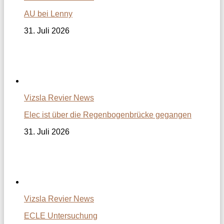
AU bei Lenny
31. Juli 2026
Vizsla Revier News
Elec ist über die Regenbogenbrücke gegangen
31. Juli 2026
Vizsla Revier News
ECLE Untersuchung