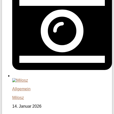
Allgemein
Milosz
14. Januar 2026