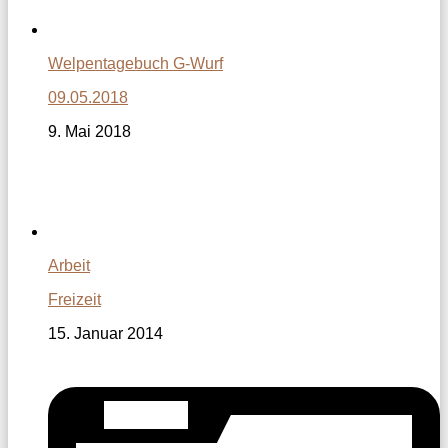
Welpentagebuch G-Wurf
09.05.2018
9. Mai 2018
Arbeit
Freizeit
15. Januar 2014