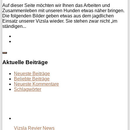
Auf dieser Seite möchten wir Ihnen das Arbeiten und
Zusammenleben mit unseren Hunden etwas näher bringen.
Die folgenden Bilder geben etwas aus dem jagdlichen
Einsatz unserer Vizsla wieder. Sie stehen zwar nicht „im
ständigen...
Aktuelle Beiträge
Neueste Beiträge
Beliebte Beiträge
Neueste Kommentare
Schlagwörter
Vizsla Revier News