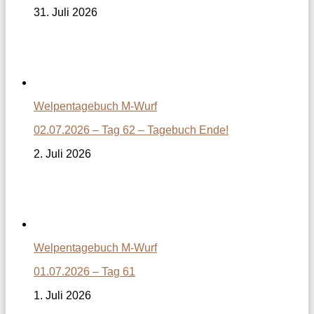
31. Juli 2026
Welpentagebuch M-Wurf
02.07.2026 – Tag 62 – Tagebuch Ende!
2. Juli 2026
Welpentagebuch M-Wurf
01.07.2026 – Tag 61
1. Juli 2026