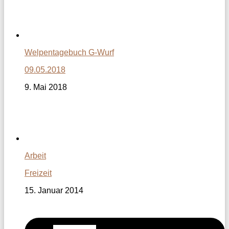
Welpentagebuch G-Wurf
09.05.2018
9. Mai 2018
Arbeit
Freizeit
15. Januar 2014