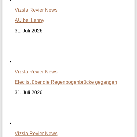
Vizsla Revier News
AU bei Lenny
31. Juli 2026
Vizsla Revier News
Elec ist über die Regenbogenbrücke gegangen
31. Juli 2026
Vizsla Revier News