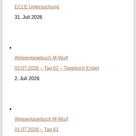
ECLE Untersuchung
31. Juli 2026
Welpentagebuch M-Wurf
02.07.2026 – Tag 62 – Tagebuch Ende!
2. Juli 2026
Welpentagebuch M-Wurf
01.07.2026 – Tag 61