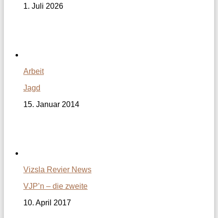
1. Juli 2026
Arbeit
Jagd
15. Januar 2014
Vizsla Revier News
VJP’n – die zweite
10. April 2017