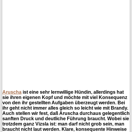
Aruscha
ist eine sehr lernwillige Hündin, allerdings hat
sie ihren eigenen Kopf und möchte mit viel Konsequenz
von den ihr gestellten Aufgaben überzeugt werden. Bei
ihr geht nicht immer alles gleich so leicht wie mit Brandy.
Auch stellen wir fest, daß Aruscha durchaus gelegentlich
sanften Druck und deutliche Führung braucht. Wobei sie
trotzdem ganz Vizsla ist: man darf nicht grob sein, man
braucht nicht laut werden. Klare, konsequente Hinweise