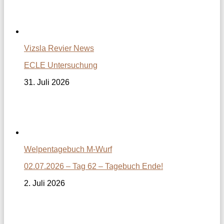
Vizsla Revier News
ECLE Untersuchung
31. Juli 2026
Welpentagebuch M-Wurf
02.07.2026 – Tag 62 – Tagebuch Ende!
2. Juli 2026