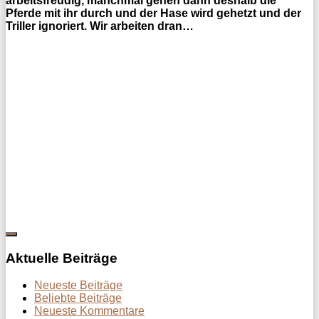
arbeitsfreudig, manchmal gehen dann deshalb die
Pferde mit ihr durch und der Hase wird gehetzt und der
Triller ignoriert. Wir arbeiten dran…
Aktuelle Beiträge
Neueste Beiträge
Beliebte Beiträge
Neueste Kommentare