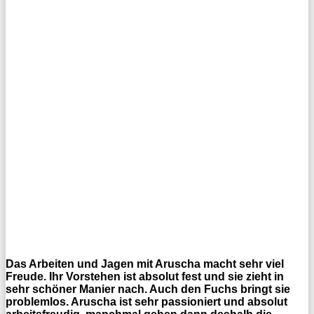
Das Arbeiten und Jagen mit Aruscha macht sehr viel
Freude. Ihr Vorstehen ist absolut fest und sie zieht in
sehr schöner Manier nach. Auch den Fuchs bringt sie
problemlos. Aruscha ist sehr passioniert und absolut