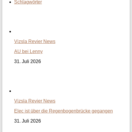
Schlagwörter
Vizsla Revier News
AU bei Lenny
31. Juli 2026
Vizsla Revier News
Elec ist über die Regenbogenbrücke gegangen
31. Juli 2026