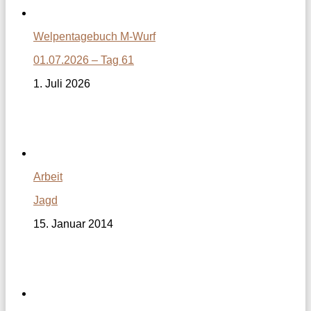
Welpentagebuch M-Wurf
01.07.2026 – Tag 61
1. Juli 2026
Arbeit
Jagd
15. Januar 2014