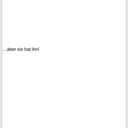
…aber sie hat ihn!