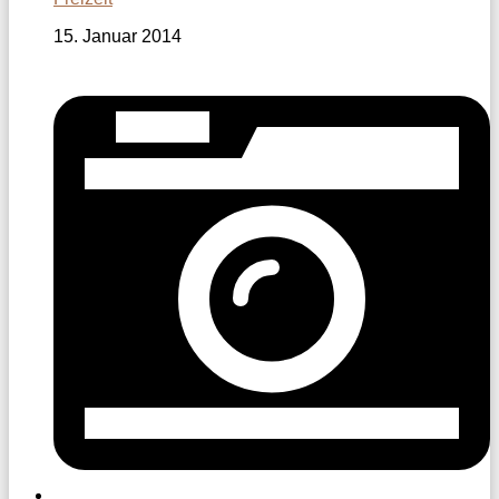
15. Januar 2014