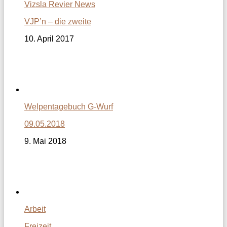
Vizsla Revier News
VJP’n – die zweite
10. April 2017
Welpentagebuch G-Wurf
09.05.2018
9. Mai 2018
Arbeit
Freizeit