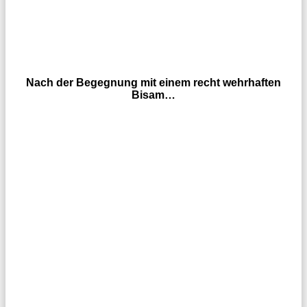
Nach der Begegnung mit einem recht wehrhaften
Bisam…