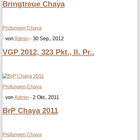
Bringtreue Chaya
Prüfungen Chaya
· von
Admin
· 30 Sep., 2012
VGP 2012, 323 Pkt., II. Pr..
Prüfungen Chaya
· von
Admin
· 2 Okt., 2011
BrP Chaya 2011
Prüfungen Chaya