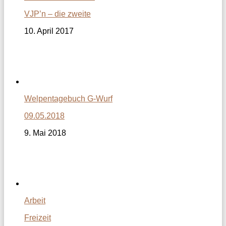
VJP’n – die zweite
10. April 2017
Welpentagebuch G-Wurf
09.05.2018
9. Mai 2018
Arbeit
Freizeit