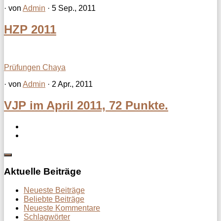
· von
Admin
· 5 Sep., 2011
HZP 2011
Prüfungen Chaya
· von
Admin
· 2 Apr., 2011
VJP im April 2011, 72 Punkte.
Aktuelle Beiträge
Neueste Beiträge
Beliebte Beiträge
Neueste Kommentare
Schlagwörter