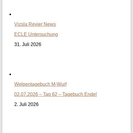
Vizsla Revier News
ECLE Untersuchung
31. Juli 2026
Welpentagebuch M-Wurf
02.07.2026 – Tag 62 – Tagebuch Ende!
2. Juli 2026