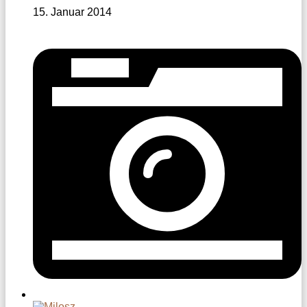
15. Januar 2014