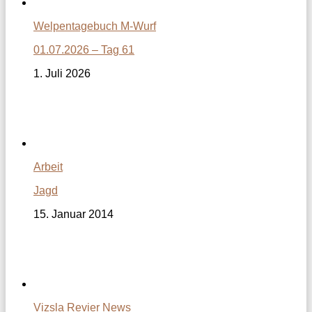
Welpentagebuch M-Wurf
01.07.2026 – Tag 61
1. Juli 2026
Arbeit
Jagd
15. Januar 2014
Vizsla Revier News