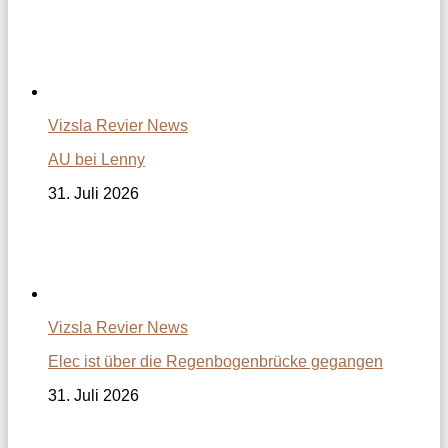
Vizsla Revier News
AU bei Lenny
31. Juli 2026
Vizsla Revier News
Elec ist über die Regenbogenbrücke gegangen
31. Juli 2026