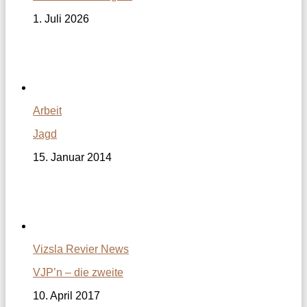
1. Juli 2026
Arbeit
Jagd
15. Januar 2014
Vizsla Revier News
VJP’n – die zweite
10. April 2017