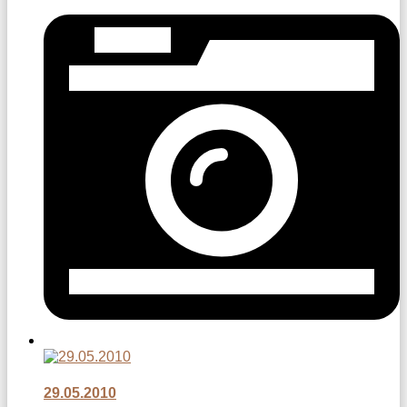
29.05.2010