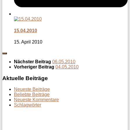
15.04.2010
15. April 2010
Nächster Beitrag
06.05.2010
Vorheriger Beitrag
04.05.2010
Aktuelle Beiträge
Neueste Beiträge
Beliebte Beiträge
Neueste Kommentare
Schlagwörter