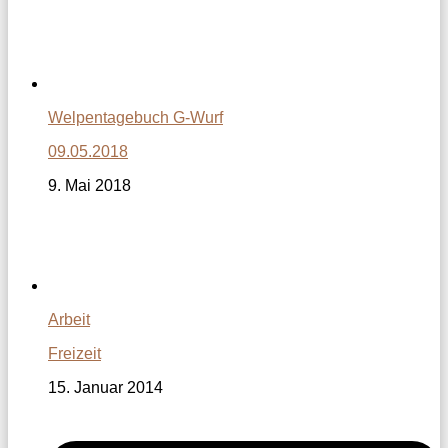
Welpentagebuch G-Wurf
09.05.2018
9. Mai 2018
Arbeit
Freizeit
15. Januar 2014