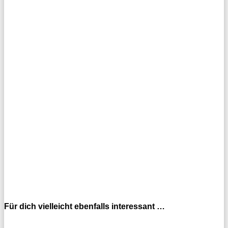
Für dich vielleicht ebenfalls interessant …