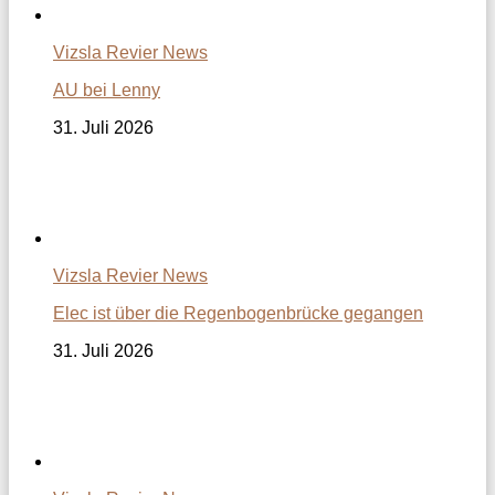
Vizsla Revier News
AU bei Lenny
31. Juli 2026
Vizsla Revier News
Elec ist über die Regenbogenbrücke gegangen
31. Juli 2026