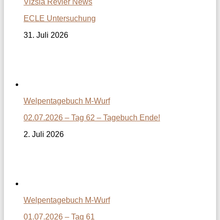
Vizsla Revier News
ECLE Untersuchung
31. Juli 2026
Welpentagebuch M-Wurf
02.07.2026 – Tag 62 – Tagebuch Ende!
2. Juli 2026
Welpentagebuch M-Wurf
01.07.2026 – Tag 61