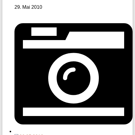
29. Mai 2010