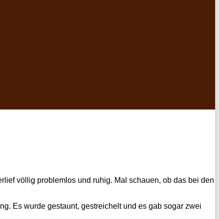
lief völlig problemlos und ruhig. Mal schauen, ob das bei den
ng. Es wurde gestaunt, gestreichelt und es gab sogar zwei