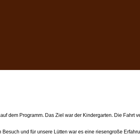
auf dem Programm. Das Ziel war der Kindergarten. Die Fahrt ver
 Besuch und für unsere Lütten war es eine riesengroße Erfahru