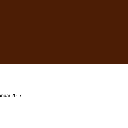
anuar 2017