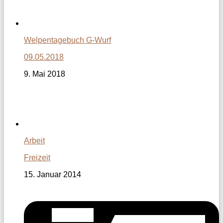
Welpentagebuch G-Wurf
09.05.2018
9. Mai 2018
Arbeit
Freizeit
15. Januar 2014