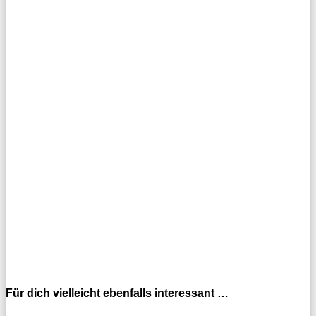
Für dich vielleicht ebenfalls interessant …