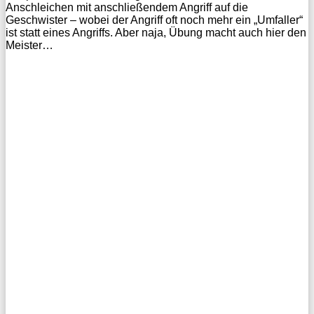
Anschleichen mit anschließendem Angriff auf die
Geschwister – wobei der Angriff oft noch mehr ein „Umfaller“
ist statt eines Angriffs. Aber naja, Übung macht auch hier den
Meister…