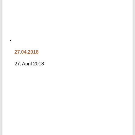
27.04.2018
27. April 2018