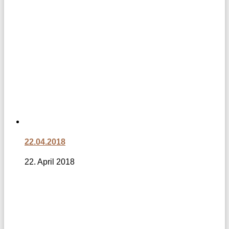
22.04.2018
22. April 2018