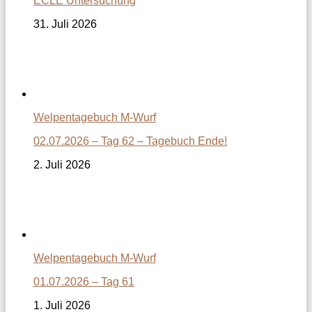
ECLE Untersuchung
31. Juli 2026
Welpentagebuch M-Wurf
02.07.2026 – Tag 62 – Tagebuch Ende!
2. Juli 2026
Welpentagebuch M-Wurf
01.07.2026 – Tag 61
1. Juli 2026