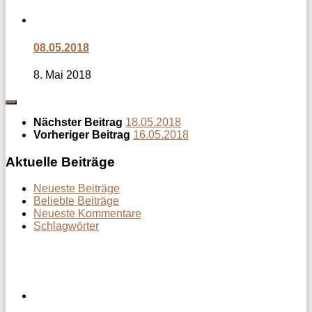
08.05.2018
8. Mai 2018
Nächster Beitrag
18.05.2018
Vorheriger Beitrag
16.05.2018
Aktuelle Beiträge
Neueste Beiträge
Beliebte Beiträge
Neueste Kommentare
Schlagwörter