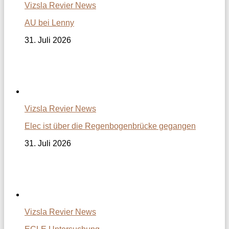
Vizsla Revier News
AU bei Lenny
31. Juli 2026
Vizsla Revier News
Elec ist über die Regenbogenbrücke gegangen
31. Juli 2026
Vizsla Revier News