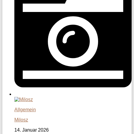
Allgemein
Milosz
14. Januar 2026