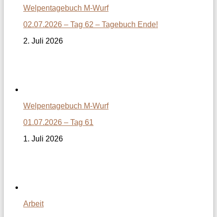
Welpentagebuch M-Wurf
02.07.2026 – Tag 62 – Tagebuch Ende!
2. Juli 2026
Welpentagebuch M-Wurf
01.07.2026 – Tag 61
1. Juli 2026
Arbeit