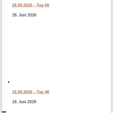
26.06.2026 – Tag 56
26. Juni 2026
16.06.2026 – Tag 46
16. Juni 2026