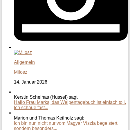
Allgemein
Milosz
14. Januar 2026
Kerstin Schelhas (Hussel) sagt:
Hallo Frau Marks, das Welpentagebuch ist einfach toll.
Ich schaue fast...
Marion und Thomas Keilholz sagt:
Ich bin nun nicht nur vom Magyar Viszla begeistert,
sondern besonders...