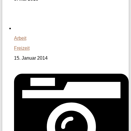
Arbeit
Freizeit
15. Januar 2014