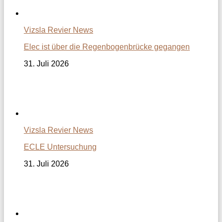
Vizsla Revier News
Elec ist über die Regenbogenbrücke gegangen
31. Juli 2026
Vizsla Revier News
ECLE Untersuchung
31. Juli 2026