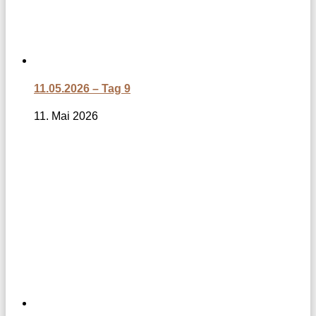
11.05.2026 – Tag 9
11. Mai 2026