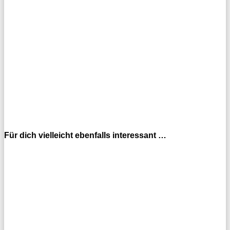
Für dich vielleicht ebenfalls interessant …