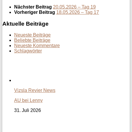
Nächster Beitrag
20.05.2026 – Tag 19
Vorheriger Beitrag
18.05.2026 – Tag 17
Aktuelle Beiträge
Neueste Beiträge
Beliebte Beiträge
Neueste Kommentare
Schlagwörter
Vizsla Revier News
AU bei Lenny
31. Juli 2026