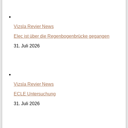
Vizsla Revier News
Elec ist über die Regenbogenbrücke gegangen
31. Juli 2026
Vizsla Revier News
ECLE Untersuchung
31. Juli 2026