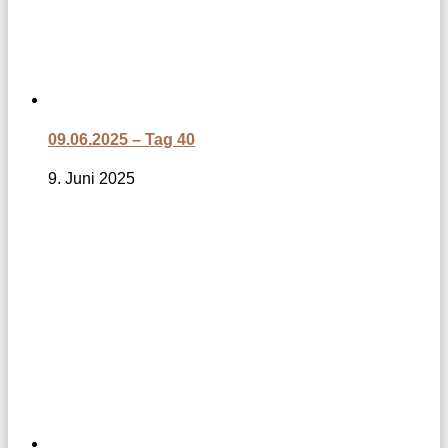
09.06.2025 – Tag 40
9. Juni 2025