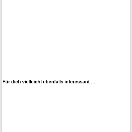
Für dich vielleicht ebenfalls interessant …