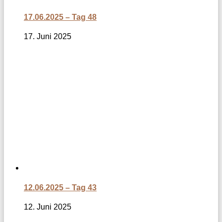
17.06.2025 – Tag 48
17. Juni 2025
12.06.2025 – Tag 43
12. Juni 2025