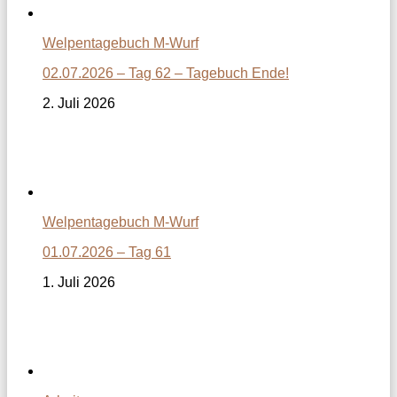
Welpentagebuch M-Wurf
02.07.2026 – Tag 62 – Tagebuch Ende!
2. Juli 2026
Welpentagebuch M-Wurf
01.07.2026 – Tag 61
1. Juli 2026