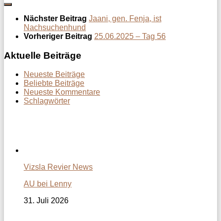
Nächster Beitrag
Jaani, gen. Fenja, ist
Nachsuchenhund
Vorheriger Beitrag
25.06.2025 – Tag 56
Aktuelle Beiträge
Neueste Beiträge
Beliebte Beiträge
Neueste Kommentare
Schlagwörter
Vizsla Revier News
AU bei Lenny
31. Juli 2026