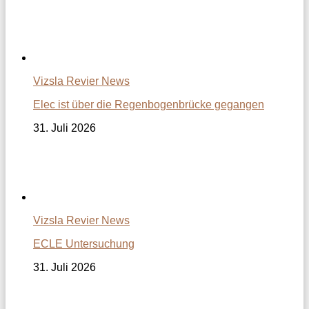
Vizsla Revier News
Elec ist über die Regenbogenbrücke gegangen
31. Juli 2026
Vizsla Revier News
ECLE Untersuchung
31. Juli 2026