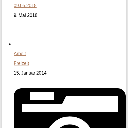
09.05.2018
9. Mai 2018
Arbeit
Freizeit
15. Januar 2014