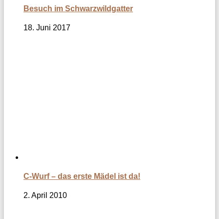
Besuch im Schwarzwildgatter
18. Juni 2017
C-Wurf – das erste Mädel ist da!
2. April 2010