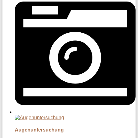
Augenuntersuchung