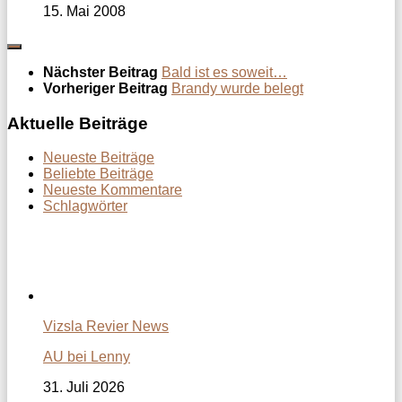
15. Mai 2008
Nächster Beitrag
Bald ist es soweit…
Vorheriger Beitrag
Brandy wurde belegt
Aktuelle Beiträge
Neueste Beiträge
Beliebte Beiträge
Neueste Kommentare
Schlagwörter
Vizsla Revier News
AU bei Lenny
31. Juli 2026