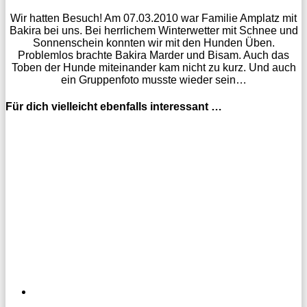
Wir hatten Besuch! Am 07.03.2010 war Familie Amplatz mit
Bakira bei uns. Bei herrlichem Winterwetter mit Schnee und
Sonnenschein konnten wir mit den Hunden Üben.
Problemlos brachte Bakira Marder und Bisam. Auch das
Toben der Hunde miteinander kam nicht zu kurz. Und auch
ein Gruppenfoto musste wieder sein…
Für dich vielleicht ebenfalls interessant …