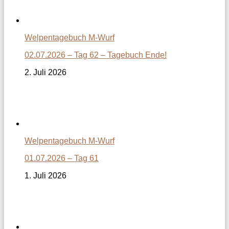
Welpentagebuch M-Wurf
02.07.2026 – Tag 62 – Tagebuch Ende!
2. Juli 2026
Welpentagebuch M-Wurf
01.07.2026 – Tag 61
1. Juli 2026