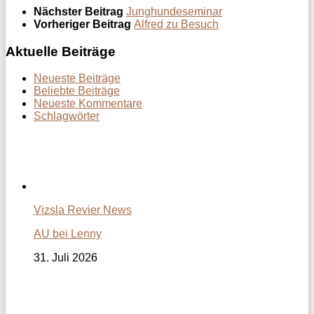
Nächster Beitrag
Junghundeseminar
Vorheriger Beitrag
Alfred zu Besuch
Aktuelle Beiträge
Neueste Beiträge
Beliebte Beiträge
Neueste Kommentare
Schlagwörter
Vizsla Revier News
AU bei Lenny
31. Juli 2026