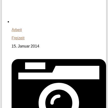
Arbeit
Freizeit
15. Januar 2014