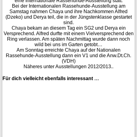
eine Internationale Rassehunde-Ausstellung statt.
Bei der Internationalen Rassehunde-Ausstellung am
Samstag nahmen Chaya und ihre Nachkommen Alfred
(Dzeko) und Derya teil, die in der Jüngstenklasse gestartet
sind.
Chaya bekam an diesem Tag ein SG2 und Derya ein
Versprechend. Alfred durfte mit einem Vielversprechend den
Ring verlassen. Am späten Nachmittag wurde dann noch
wild bei uns im Garten getobt…
Am Sonntag erreichte Chaya auf der Nationalen
Rassehunde-Ausstellung dann ein V1 und die Anw.Dt.Ch.
(VDH)
Näheres unter Ausstellungen 2012/2013..
Für dich vielleicht ebenfalls interessant …