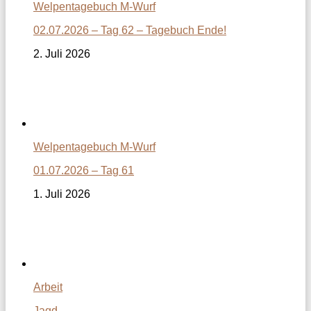
Welpentagebuch M-Wurf
02.07.2026 – Tag 62 – Tagebuch Ende!
2. Juli 2026
Welpentagebuch M-Wurf
01.07.2026 – Tag 61
1. Juli 2026
Arbeit
Jagd