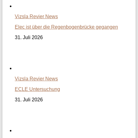
Vizsla Revier News
Elec ist über die Regenbogenbrücke gegangen
31. Juli 2026
Vizsla Revier News
ECLE Untersuchung
31. Juli 2026