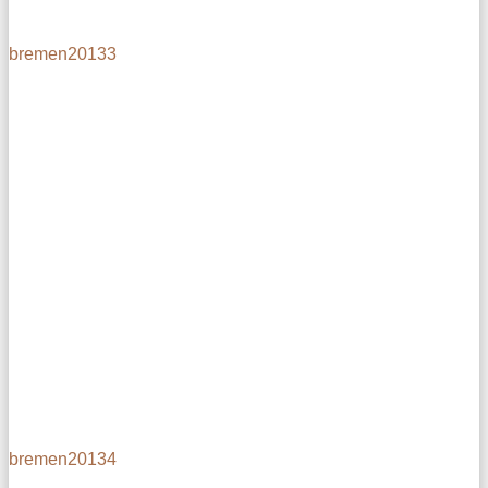
bremen20133
bremen20134