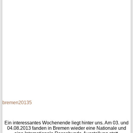
bremen20135
Ein interessantes Wochenende liegt hinter uns. Am 03. und
04.08.2013 fanden in Bremen wieder eine Nationale und