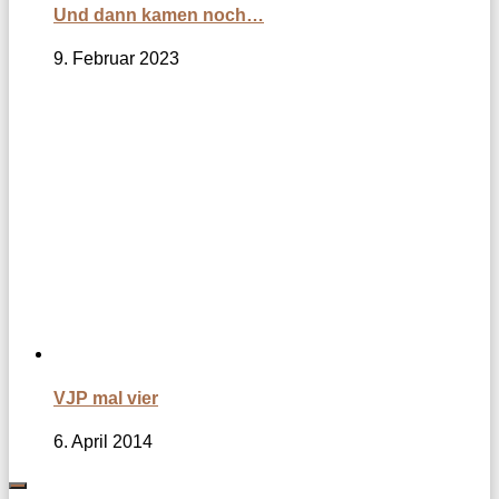
Und dann kamen noch…
9. Februar 2023
VJP mal vier
6. April 2014