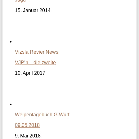
15. Januar 2014
Vizsla Revier News
VJP’n – die zweite
10. April 2017
Welpentagebuch G-Wurf
09.05.2018
9. Mai 2018