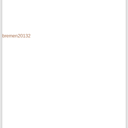
bremen20132