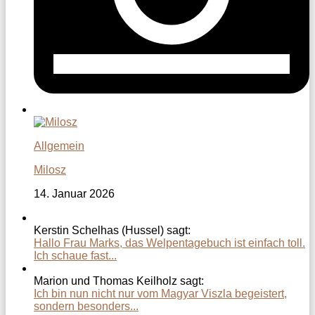
Allgemein
Milosz
14. Januar 2026
Kerstin Schelhas (Hussel) sagt:
Hallo Frau Marks, das Welpentagebuch ist einfach toll.
Ich schaue fast...
Marion und Thomas Keilholz sagt:
Ich bin nun nicht nur vom Magyar Viszla begeistert,
sondern besonders...