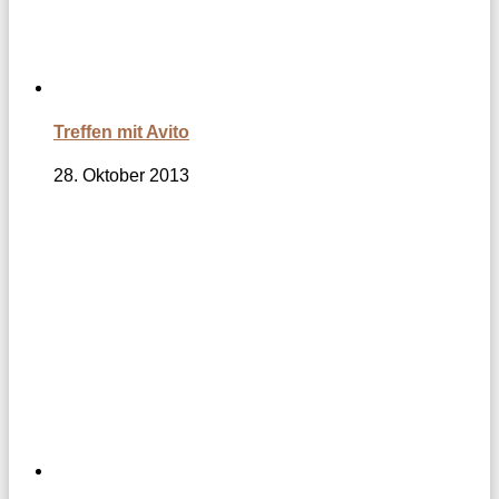
Treffen mit Avito
28. Oktober 2013