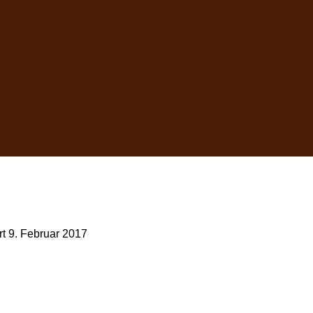
rt
9. Februar 2017