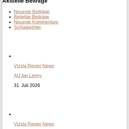
Aktuelle Beiträge
Neueste Beiträge
Beliebte Beiträge
Neueste Kommentare
Schlagwörter
Vizsla Revier News
AU bei Lenny
31. Juli 2026
Vizsla Revier News