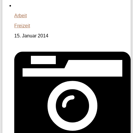
Arbeit
Freizeit
15. Januar 2014