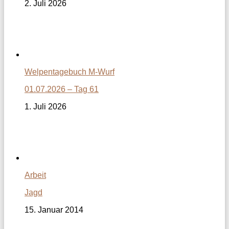
2. Juli 2026
Welpentagebuch M-Wurf
01.07.2026 – Tag 61
1. Juli 2026
Arbeit
Jagd
15. Januar 2014