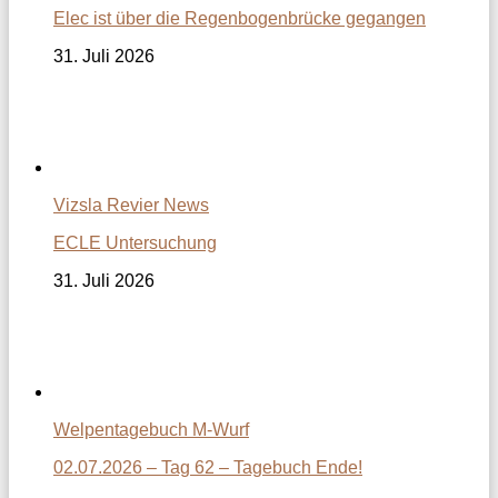
Elec ist über die Regenbogenbrücke gegangen
31. Juli 2026
Vizsla Revier News
ECLE Untersuchung
31. Juli 2026
Welpentagebuch M-Wurf
02.07.2026 – Tag 62 – Tagebuch Ende!