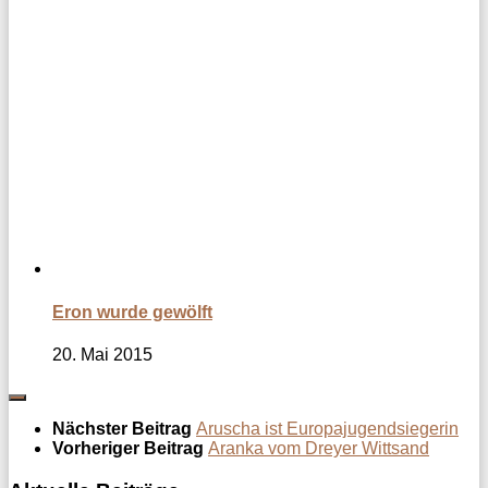
Eron wurde gewölft
20. Mai 2015
Nächster Beitrag
Aruscha ist Europajugendsiegerin
Vorheriger Beitrag
Aranka vom Dreyer Wittsand