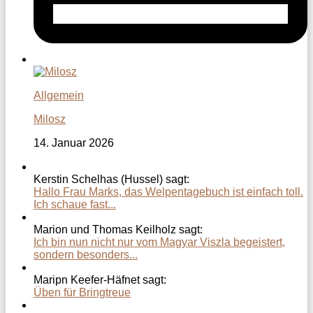
Allgemein
Milosz
14. Januar 2026
Kerstin Schelhas (Hussel) sagt:
Hallo Frau Marks, das Welpentagebuch ist einfach toll.
Ich schaue fast...
Marion und Thomas Keilholz sagt:
Ich bin nun nicht nur vom Magyar Viszla begeistert,
sondern besonders...
Maripn Keefer-Häfnet sagt:
Üben für Bringtreue