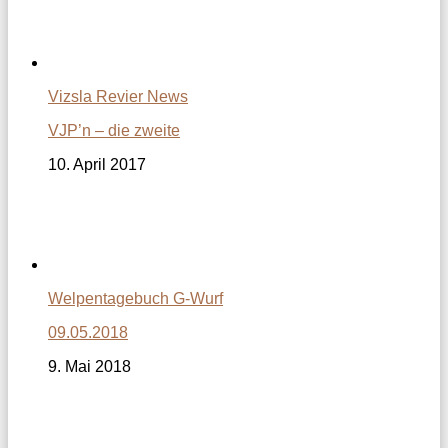
Vizsla Revier News
VJP’n – die zweite
10. April 2017
Welpentagebuch G-Wurf
09.05.2018
9. Mai 2018