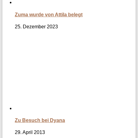
Zuma wurde von Attila belegt
25. Dezember 2023
Zu Besuch bei Dyana
29. April 2013