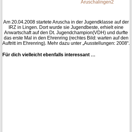
Aruschalingen2
Am 20.04.2008 startete Aruscha in der Jugendklasse auf der
IRZ in Lingen. Dort wurde sie Jugendbeste, erhielt eine
Anwartschaft auf den Dt. Jugendchampion(VDH) und durfte
das erste Mal in den Ehrenring (rechtes Bild: warten auf den
Auftritt im Ehrenring). Mehr dazu unter „Ausstellungen: 2008“.
Für dich vielleicht ebenfalls interessant …