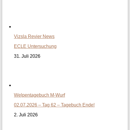
Vizsla Revier News
ECLE Untersuchung
31. Juli 2026
Welpentagebuch M-Wurf
02.07.2026 – Tag 62 – Tagebuch Ende!
2. Juli 2026