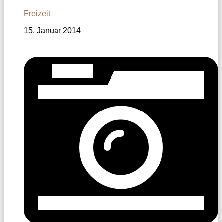
Freizeit
15. Januar 2014