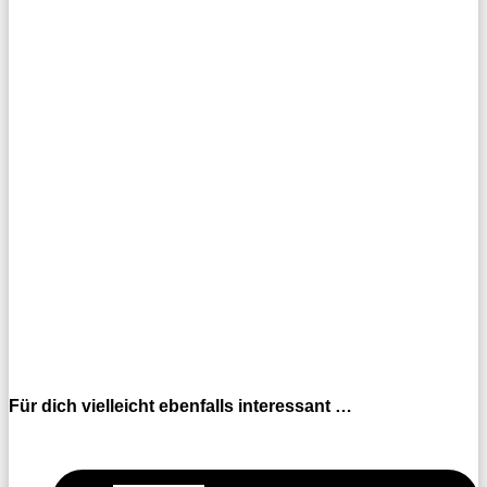
Für dich vielleicht ebenfalls interessant …