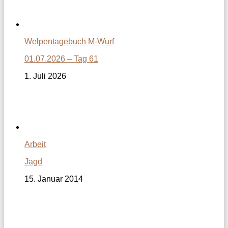
Welpentagebuch M-Wurf
01.07.2026 – Tag 61
1. Juli 2026
Arbeit
Jagd
15. Januar 2014