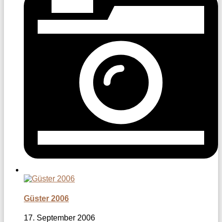
Güster 2006
17. September 2006