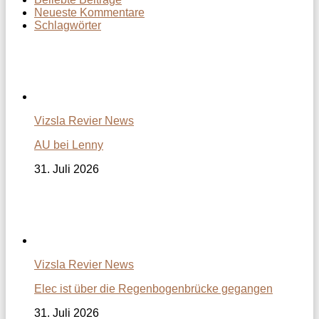
Neueste Kommentare
Schlagwörter
Vizsla Revier News
AU bei Lenny
31. Juli 2026
Vizsla Revier News
Elec ist über die Regenbogenbrücke gegangen
31. Juli 2026