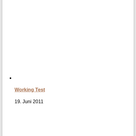
Working Test
19. Juni 2011