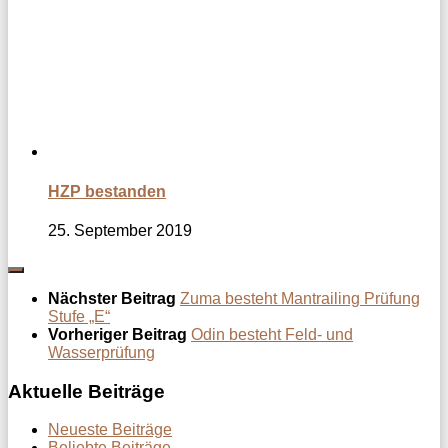
HZP bestanden
25. September 2019
Nächster Beitrag
Zuma besteht Mantrailing Prüfung
Stufe „E“
Vorheriger Beitrag
Odin besteht Feld- und
Wasserprüfung
Aktuelle Beiträge
Neueste Beiträge
Beliebte Beiträge