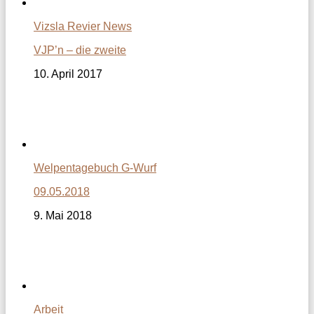
Vizsla Revier News
VJP’n – die zweite
10. April 2017
Welpentagebuch G-Wurf
09.05.2018
9. Mai 2018
Arbeit