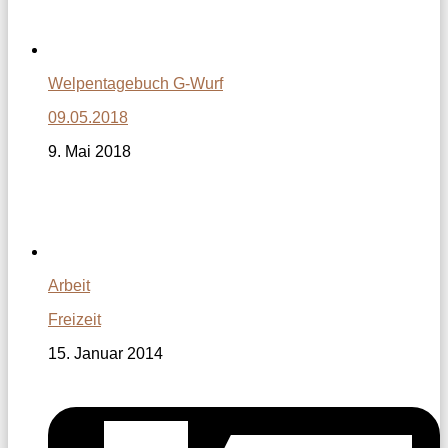
Welpentagebuch G-Wurf
09.05.2018
9. Mai 2018
Arbeit
Freizeit
15. Januar 2014