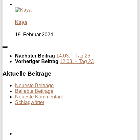
Kaya
19. Februar 2024
Nächster Beitrag
14.03. – Tag 25
Vorheriger Beitrag
12.03. – Tag 23
Aktuelle Beiträge
Neueste Beiträge
Beliebte Beiträge
Neueste Kommentare
Schlagwörter