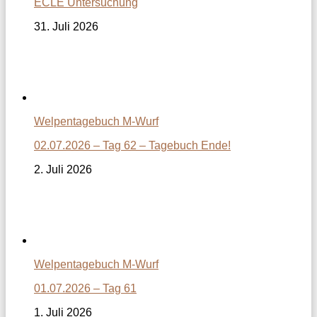
ECLE Untersuchung
31. Juli 2026
Welpentagebuch M-Wurf
02.07.2026 – Tag 62 – Tagebuch Ende!
2. Juli 2026
Welpentagebuch M-Wurf
01.07.2026 – Tag 61
1. Juli 2026