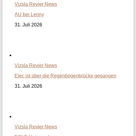
Vizsla Revier News
AU bei Lenny
31. Juli 2026
Vizsla Revier News
Elec ist über die Regenbogenbrücke gegangen
31. Juli 2026
Vizsla Revier News