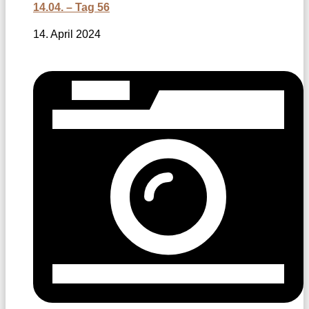
14.04. – Tag 56
14. April 2024