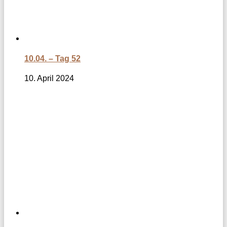
10.04. – Tag 52
10. April 2024