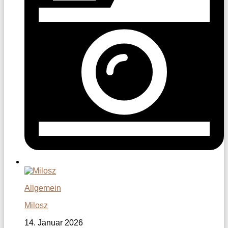
Allgemein
Milosz
14. Januar 2026