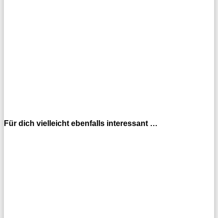
Für dich vielleicht ebenfalls interessant …