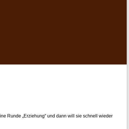
ine Runde „Erziehung“ und dann will sie schnell wieder