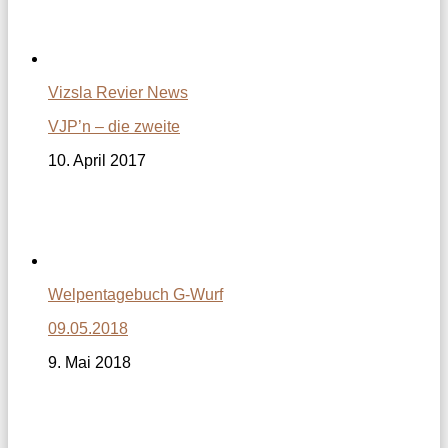
Vizsla Revier News
VJP’n – die zweite
10. April 2017
Welpentagebuch G-Wurf
09.05.2018
9. Mai 2018