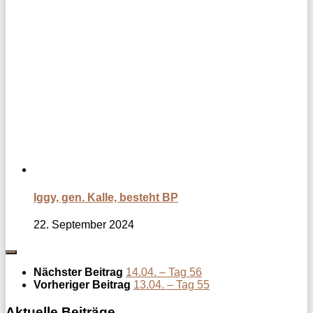
Iggy, gen. Kalle, besteht BP
22. September 2024
Nächster Beitrag
14.04. – Tag 56
Vorheriger Beitrag
13.04. – Tag 55
Aktuelle Beiträge