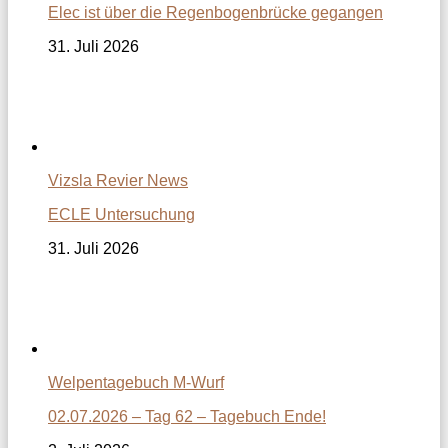
Elec ist über die Regenbogenbrücke gegangen
31. Juli 2026
Vizsla Revier News
ECLE Untersuchung
31. Juli 2026
Welpentagebuch M-Wurf
02.07.2026 – Tag 62 – Tagebuch Ende!