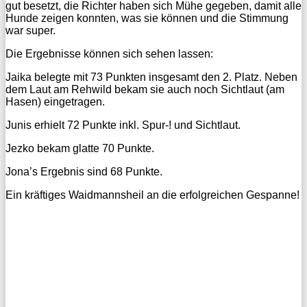
gut besetzt, die Richter haben sich Mühe gegeben, damit alle
Hunde zeigen konnten, was sie können und die Stimmung
war super.
Die Ergebnisse können sich sehen lassen:
Jaika belegte mit 73 Punkten insgesamt den 2. Platz. Neben
dem Laut am Rehwild bekam sie auch noch Sichtlaut (am
Hasen) eingetragen.
Junis erhielt 72 Punkte inkl. Spur-! und Sichtlaut.
Jezko bekam glatte 70 Punkte.
Jona’s Ergebnis sind 68 Punkte.
Ein kräftiges Waidmannsheil an die erfolgreichen Gespanne!