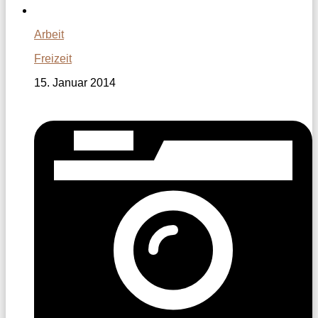
Arbeit
Freizeit
15. Januar 2014