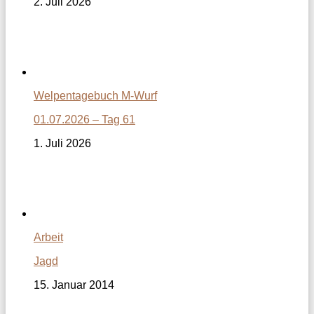
2. Juli 2026
Welpentagebuch M-Wurf
01.07.2026 – Tag 61
1. Juli 2026
Arbeit
Jagd
15. Januar 2014