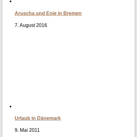
Aruscha und Enie in Bremen
7. August 2016
Urlaub in Dänemark
9. Mai 2011