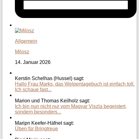
Allgemein
Milosz
14. Januar 2026
Kerstin Schelhas (Hussel) sagt:
Hallo Frau Marks, das Welpentagebuch ist einfach toll.
Ich schaue fast...
Marion und Thomas Keilholz sagt:
Ich bin nun nicht nur vom Magyar Viszla begeistert,
sondern besonders...
Maripn Keefer-Häfnet sagt:
Üben für Bringtreue