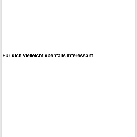
Für dich vielleicht ebenfalls interessant …