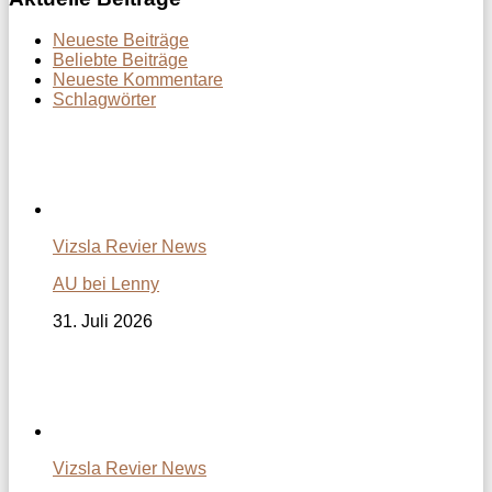
Neueste Beiträge
Beliebte Beiträge
Neueste Kommentare
Schlagwörter
Vizsla Revier News
AU bei Lenny
31. Juli 2026
Vizsla Revier News