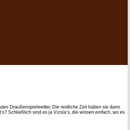
utes Draußenspielwetter. Die restliche Zeit haben sie dann
? Schließlich sind es ja Vizsla’s, die wissen einfach, wo es