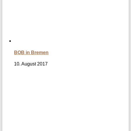
BOB in Bremen
10. August 2017