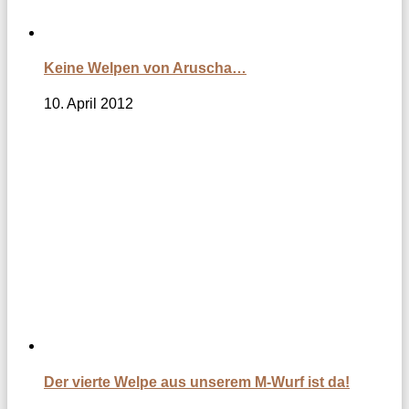
Keine Welpen von Aruscha…
10. April 2012
Der vierte Welpe aus unserem M-Wurf ist da!