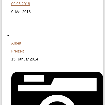
09.05.2018
9. Mai 2018
Arbeit
Freizeit
15. Januar 2014