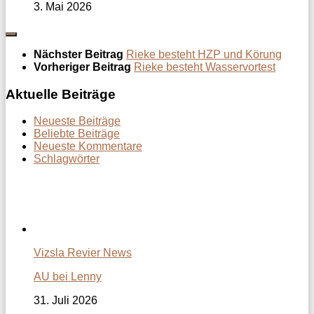
3. Mai 2026
Nächster Beitrag
Rieke besteht HZP und Körung
Vorheriger Beitrag
Rieke besteht Wasservortest
Aktuelle Beiträge
Neueste Beiträge
Beliebte Beiträge
Neueste Kommentare
Schlagwörter
Vizsla Revier News
AU bei Lenny
31. Juli 2026