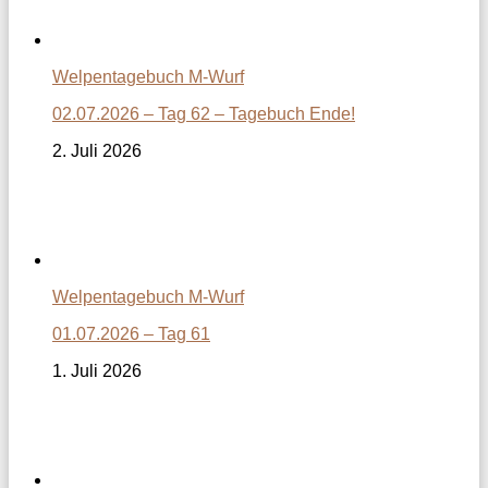
Welpentagebuch M-Wurf
02.07.2026 – Tag 62 – Tagebuch Ende!
2. Juli 2026
Welpentagebuch M-Wurf
01.07.2026 – Tag 61
1. Juli 2026