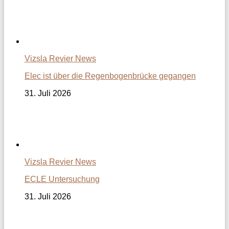
Vizsla Revier News
Elec ist über die Regenbogenbrücke gegangen
31. Juli 2026
Vizsla Revier News
ECLE Untersuchung
31. Juli 2026