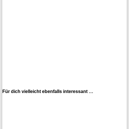
Für dich vielleicht ebenfalls interessant …