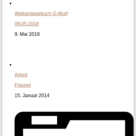
Welpentagebuch G-Wurf
09.05.2018
9. Mai 2018
Arbeit
Freizeit
15. Januar 2014