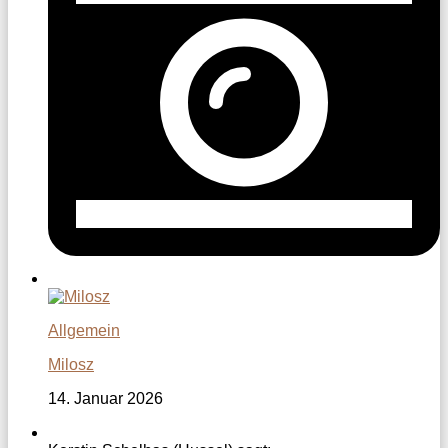
Allgemein
Milosz
14. Januar 2026