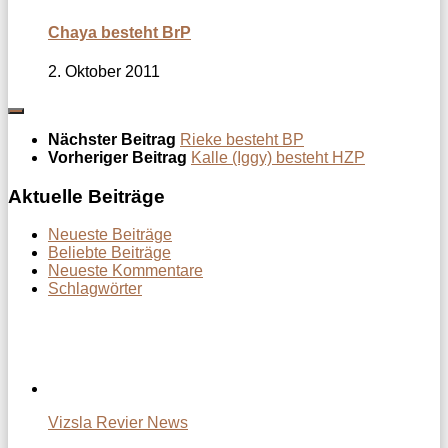
Chaya besteht BrP
2. Oktober 2011
Nächster Beitrag
Rieke besteht BP
Vorheriger Beitrag
Kalle (Iggy) besteht HZP
Aktuelle Beiträge
Neueste Beiträge
Beliebte Beiträge
Neueste Kommentare
Schlagwörter
Vizsla Revier News