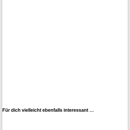
Für dich vielleicht ebenfalls interessant …