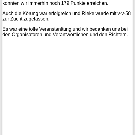
konnten wir immerhin noch 179 Punkte erreichen.
Auch die Körung war erfolgreich und Rieke wurde mit v-v-58
zur Zucht zugelassen.
Es war eine tolle Veranstanltung und wir bedanken uns bei
den Organisatoren und Verantwortlichen und den Richtern.