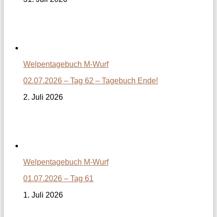
Welpentagebuch M-Wurf
02.07.2026 – Tag 62 – Tagebuch Ende!
2. Juli 2026
Welpentagebuch M-Wurf
01.07.2026 – Tag 61
1. Juli 2026