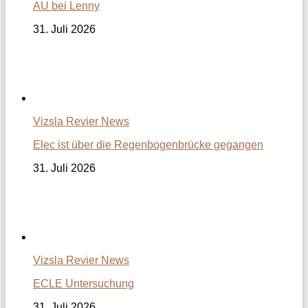
AU bei Lenny
31. Juli 2026
Vizsla Revier News
Elec ist über die Regenbogenbrücke gegangen
31. Juli 2026
Vizsla Revier News
ECLE Untersuchung
31. Juli 2026