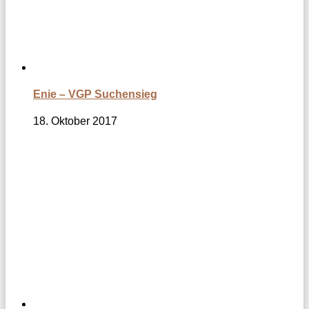
Enie – VGP Suchensieg
18. Oktober 2017